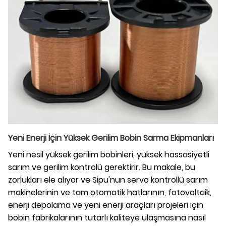
Yeni Enerji İçin Yüksek Gerilim Bobin Sarma Ekipmanları
Yeni nesil yüksek gerilim bobinleri, yüksek hassasiyetli
sarım ve gerilim kontrolü gerektirir. Bu makale, bu
zorlukları ele alıyor ve Sipu'nun servo kontrollü sarım
makinelerinin ve tam otomatik hatlarının, fotovoltaik,
enerji depolama ve yeni enerji araçları projeleri için
bobin fabrikalarının tutarlı kaliteye ulaşmasına nasıl