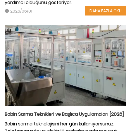
yardımcı olduğunu gösteriyor.
DAHA FAZLA OKU
2026/06/01
Bobin Sarma Teknikleri ve Başlıca Uygulamaları [2026]
Bobin sarma teknolojisini her gün kullanıyorsunuz.